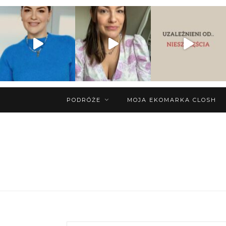
PODRÓŻE
MOJA EKOMARKA CLOSH