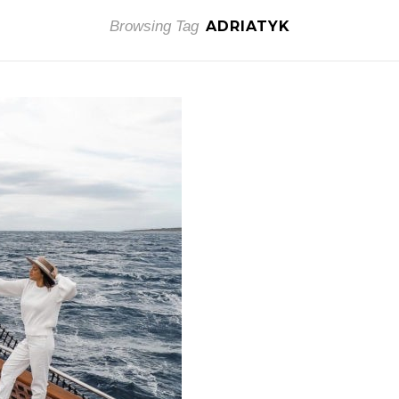
Browsing Tag
ADRIATYK