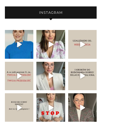
INSTAGRAM