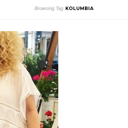
Browsing Tag
KOLUMBIA