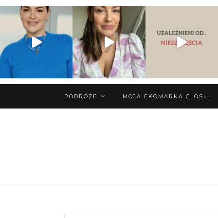
PODRÓŻE
MOJA EKOMARKA CLOSH