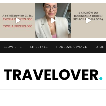
SLOW LIFE
LIFESTYLE
PODRÓŻE GWIAZD
O MN