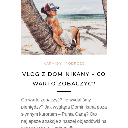
KARAIBY
PODRÓŻE
VLOG Z DOMINIKANY – CO
WARTO ZOBACZYĆ?
Co warto zobaczyć? Ile wydaliśmy
pieniędzy? Jak wygląda Dominikana poza
słynnym kurortem – Punta Caną? Oto
najlepsze atrakcje z naszej objazdówki na