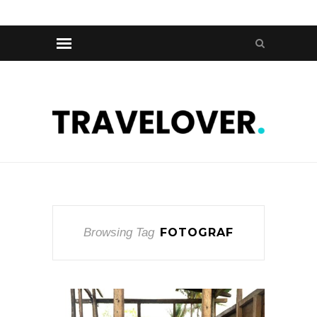
Browsing Tag
FOTOGRAF