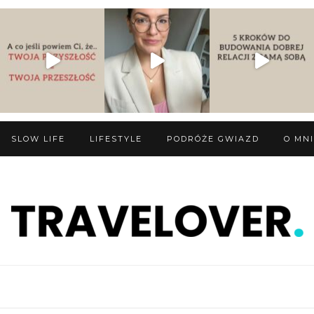
SLOW LIFE
LIFESTYLE
PODRÓŻE GWIAZD
O MN