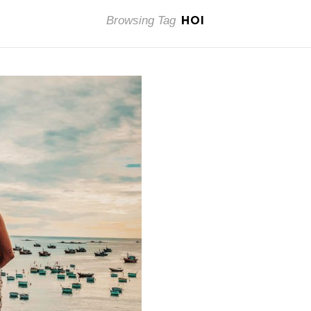
Browsing Tag
HOI