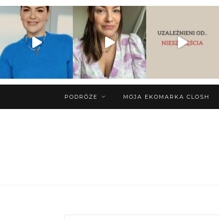
PODRÓŻE
MOJA EKOMARKA CLOSH