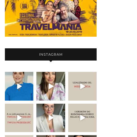
INSTAGRAM