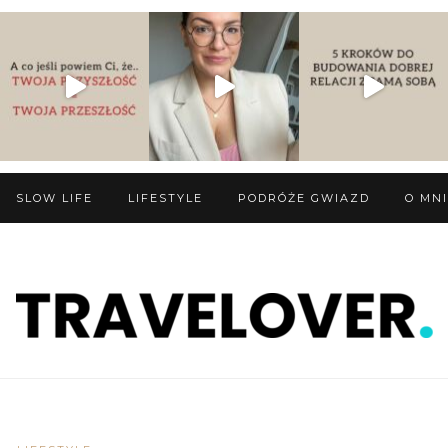
SLOW LIFE
LIFESTYLE
PODRÓŻE GWIAZD
O MN