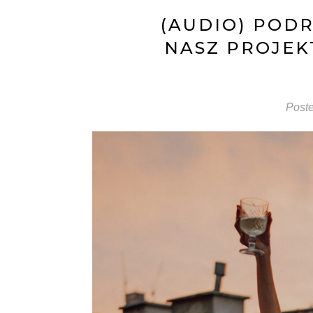
(AUDIO) PODR
NASZ PROJEK
Post