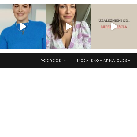
PODRÓŻE
MOJA EKOMARKA CLOSH