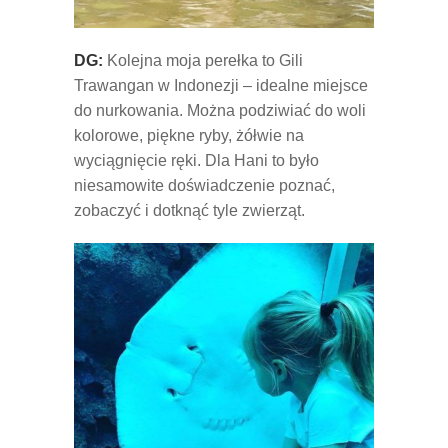
DG:
Kolejna moja perełka to Gili
Trawangan w Indonezji – idealne miejsce
do nurkowania. Można podziwiać do woli
kolorowe, piękne ryby, żółwie na
wyciągnięcie ręki. Dla Hani to było
niesamowite doświadczenie poznać,
zobaczyć i dotknąć tyle zwierząt.