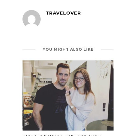
TRAVELOVER
YOU MIGHT ALSO LIKE