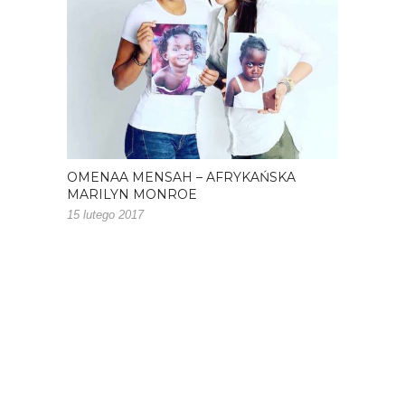
OMENAA MENSAH – AFRYKAŃSKA
MARILYN MONROE
15 lutego 2017