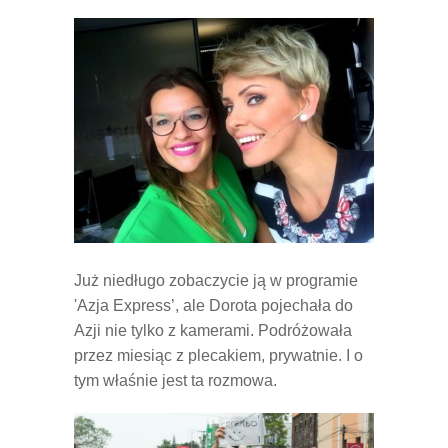
Już niedługo zobaczycie ją w programie
'Azja Express’, ale Dorota pojechała do
Azji nie tylko z kamerami. Podróżowała
przez miesiąc z plecakiem, prywatnie. I o
tym właśnie jest ta rozmowa.