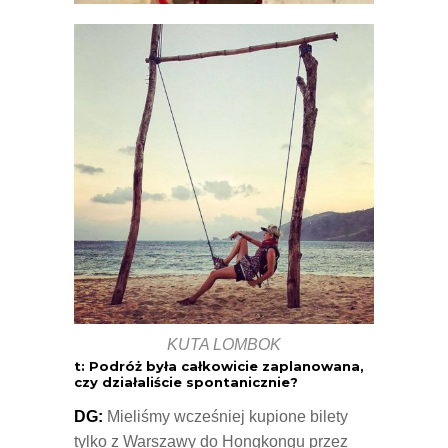
KUTA LOMBOK
t: Podróż była całkowicie zaplanowana,
czy działaliście spontanicznie?
DG:
Mieliśmy wcześniej kupione bilety
tylko z Warszawy do Hongkongu przez