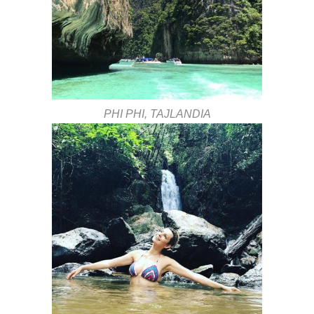
PHI PHI, TAJLANDIA