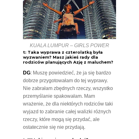
KUALA LUMPUR – GIRLS POWER
t: Taka wyprawa z czterolatką była
wyzwaniem? Masz jakieś rady dla
rodziców planujących Azję z maluchem?
DG
: Muszę powiedzieć, że ja się bardzo
dobrze przygotowałam do tej wyprawy.
Nie zabrałam zbędnych rzeczy, wszystko
przemyślanie spakowałam. Mam
wrażenie, że dla niektórych rodziców taki
wyjazd to zabranie całej walizki różnych
rzeczy, które mogą się przydać, ale
ostatecznie się nie przydają.