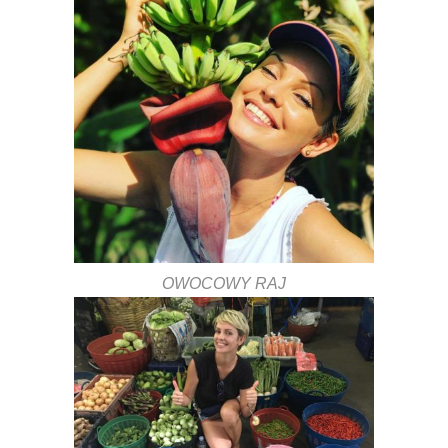
OWOCOWY RAJ