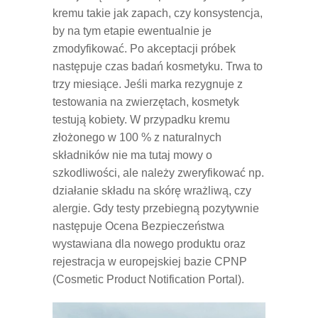
kremu takie jak zapach, czy konsystencja,
by na tym etapie ewentualnie je
zmodyfikować. Po akceptacji próbek
następuje czas badań kosmetyku. Trwa to
trzy miesiące. Jeśli marka rezygnuje z
testowania na zwierzętach, kosmetyk
testują kobiety. W przypadku kremu
złożonego w 100 % z naturalnych
składników nie ma tutaj mowy o
szkodliwości, ale należy zweryfikować np.
działanie składu na skórę wrażliwą, czy
alergie. Gdy testy przebiegną pozytywnie
następuje Ocena Bezpieczeństwa
wystawiana dla nowego produktu oraz
rejestracja w europejskiej bazie CPNP
(Cosmetic Product Notification Portal).