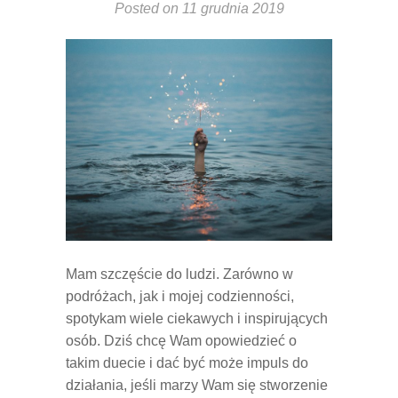
Posted on
11 grudnia 2019
Mam szczęście do ludzi. Zarówno w
podróżach, jak i mojej codzienności,
spotykam wiele ciekawych i inspirujących
osób. Dziś chcę Wam opowiedzieć o
takim duecie i dać być może impuls do
działania, jeśli marzy Wam się stworzenie