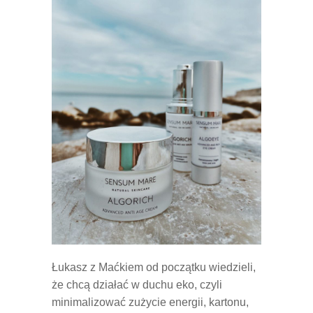
Łukasz z Maćkiem od początku wiedzieli,
że chcą działać w duchu eko, czyli
minimalizować zużycie energii, kartonu,