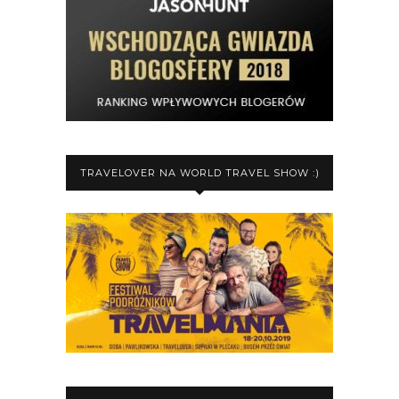
TRAVELOVER NA WORLD TRAVEL SHOW :)