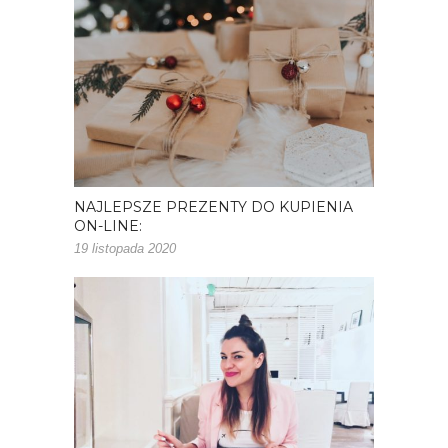
NAJLEPSZE PREZENTY DO KUPIENIA
ON-LINE:
19 listopada 2020