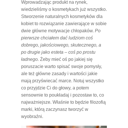
Wprowadzając produkt na rynek,
wiedzieliśmy o kosmetykach już wszystko.
Stworzenie naturalnych kosmetyków dla
kobiet to rozwiązanie zawierające w sobie
dwie główne motywacje chłopaków.
Po
pierwsze chciałem dać ludziom coś
dobrego, jakościowego, skutecznego, a
po drugie jako esteta – coś po prostu
ładnego.
Żeby mieć oś po jakiej się
poruszacie warto spisać swoje pomysły,
ale też główne zasady i wartości jakie
mają przyświecać marce. Notuj wszystko
co przyjdzie Ci do głowy, a potem
sensownie to poukładaj i pozostaw to, co
najważniejsze. Właśnie to będzie filozofią
marki, którą zaczynasz tworzyć w
wyobraźni.