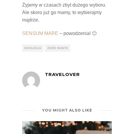
Żyjemy w czasach zbyt dużego wyboru.
Ale skoro już go mamy, to wybierajmy
mądrze.
SENSUM MARE
– powodzenia! 🙂
EKOLOGIA
ZERO WASTE
TRAVELOVER
YOU MIGHT ALSO LIKE