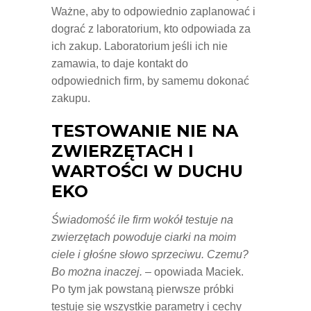
Ważne, aby to odpowiednio zaplanować i
dograć z laboratorium, kto odpowiada za
ich zakup. Laboratorium jeśli ich nie
zamawia, to daje kontakt do
odpowiednich firm, by samemu dokonać
zakupu.
TESTOWANIE NIE NA
ZWIERZĘTACH I
WARTOŚCI W DUCHU
EKO
Świadomość ile firm wokół testuje na
zwierzętach powoduje ciarki na moim
ciele i głośne słowo sprzeciwu. Czemu?
Bo można inaczej.
– opowiada Maciek.
Po tym jak powstaną pierwsze próbki
testuje się wszystkie parametry i cechy