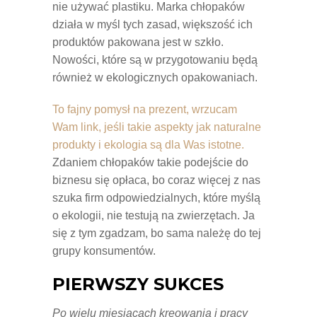
nie używać plastiku. Marka chłopaków
działa w myśl tych zasad, większość ich
produktów pakowana jest w szkło.
Nowości, które są w przygotowaniu będą
również w ekologicznych opakowaniach.
To fajny pomysł na prezent, wrzucam
Wam link, jeśli takie aspekty jak naturalne
produkty i ekologia są dla Was istotne.
Zdaniem chłopaków takie podejście do
biznesu się opłaca, bo coraz więcej z nas
szuka firm odpowiedzialnych, które myślą
o ekologii, nie testują na zwierzętach. Ja
się z tym zgadzam, bo sama należę do tej
grupy konsumentów.
PIERWSZY SUKCES
Po wielu miesiącach kreowania i pracy