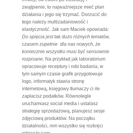
zwątpienie, to najważniejsze mieć plan
działania i jego się trzymać. Dorzucić do
tego należy multizadaniowość i
elastyczność. Jak sam Maciek opowiada:
Do spięcia jest tak dużo różnych tematów,
czasem zupełnie dla nas nowych, że
koniecznie wszystko musi być sensownie
rozpisane.
Na przykład jak laboratorium
opracowuje receptury i robi badania, w
tym samym czasie grafik przygotowuje
logo, informatyk stawia stronę
internetową, księgowy tłumaczy ci ile
zapłacisz podatków. Równolegle
uruchamiasz social media i ustalasz
strategię sprzedażową, planujesz sesje
zdjęciową produktów. Na początku
działalności, nim wszystko się rozkręci