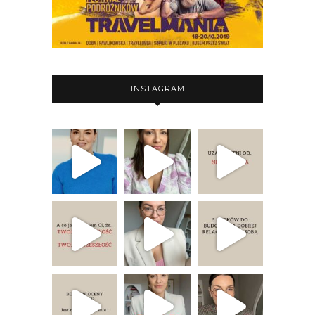
INSTAGRAM