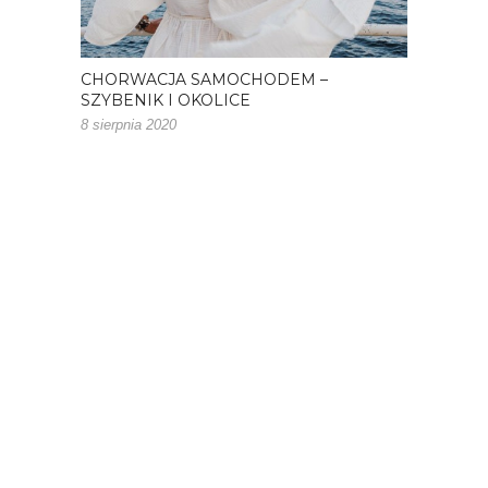
CHORWACJA SAMOCHODEM –
SZYBENIK I OKOLICE
8 sierpnia 2020