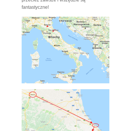
fantastyczne!