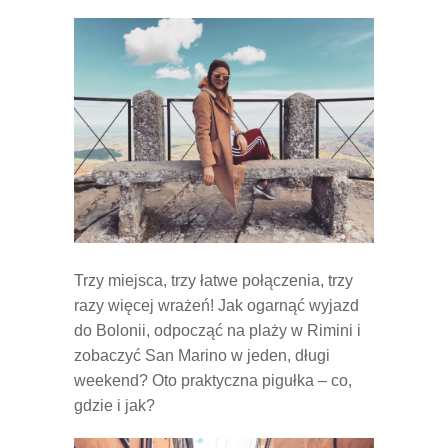
Trzy miejsca, trzy łatwe połączenia, trzy
razy więcej wrażeń! Jak ogarnąć wyjazd
do Bolonii, odpocząć na plaży w Rimini i
zobaczyć San Marino w jeden, długi
weekend? Oto praktyczna pigułka – co,
gdzie i jak?