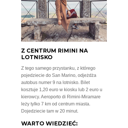
Z CENTRUM RIMINI NA
LOTNISKO
Z tego samego przystanku, z którego
pojedziecie do San Marino, odjeżdża
autobus numer 9 na lotnisko. Bilet
kosztuje 1,20 euro w kiosku lub 2 euro u
kierowcy. Aeroporto di Rimini-Miramare
leży tylko 7 km od centrum miasta.
Dojedziecie tam w 20 minut.
WARTO WIEDZIEĆ: