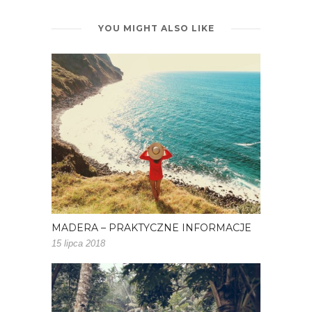
YOU MIGHT ALSO LIKE
MADERA – PRAKTYCZNE INFORMACJE
15 lipca 2018