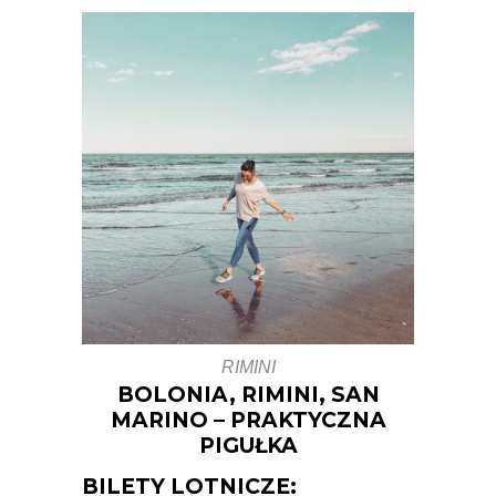
RIMINI
BOLONIA, RIMINI, SAN
MARINO – PRAKTYCZNA
PIGUŁKA
BILETY LOTNICZE: