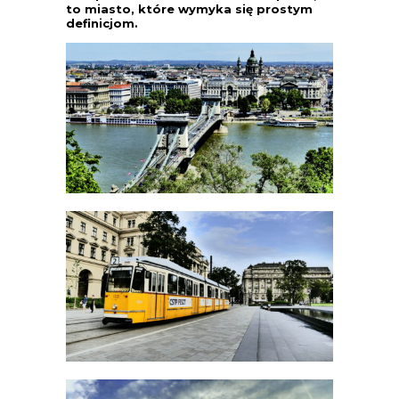
to miasto, które wymyka się prostym
definicjom.