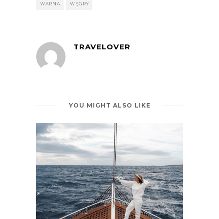
WARNA
WĘGRY
TRAVELOVER
YOU MIGHT ALSO LIKE