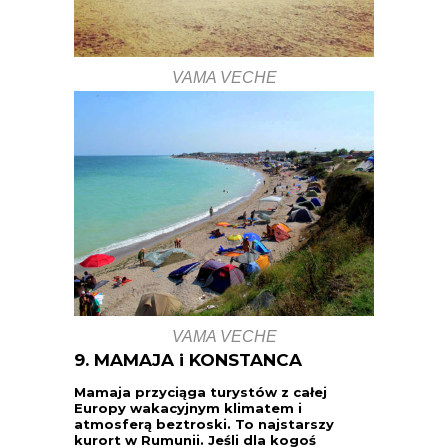
VAMA VECHE
VAMA VECHE
9. MAMAJA i KONSTANCA
Mamaja przyciąga turystów z całej
Europy wakacyjnym klimatem i
atmosferą beztroski. To najstarszy
kurort w Rumunii. Jeśli dla kogoś