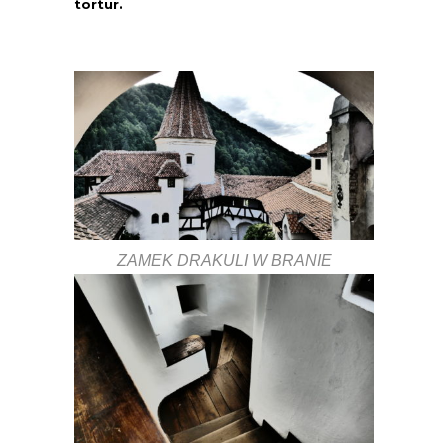
tortur.
ZAMEK DRAKULI W BRANIE