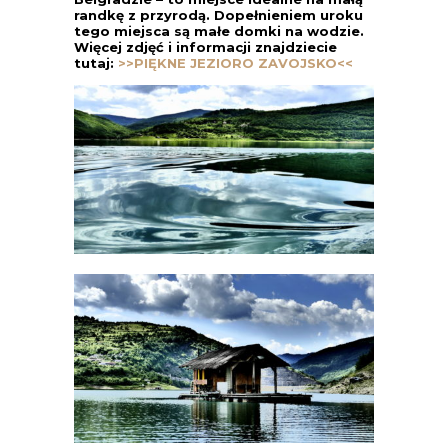
randkę z przyrodą. Dopełnieniem uroku
tego miejsca są małe domki na wodzie.
Więcej zdjęć i informacji znajdziecie
tutaj:
>>PIĘKNE JEZIORO ZAVOJSKO<<