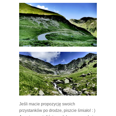
Jeśli macie propozycję swoich
przystanków po drodze, piszcie śmiało! : )