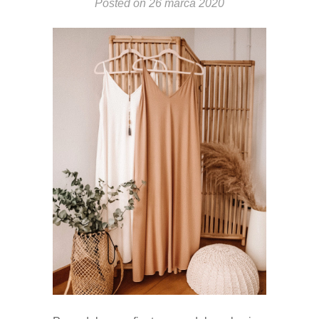
Posted on
26 marca 2020