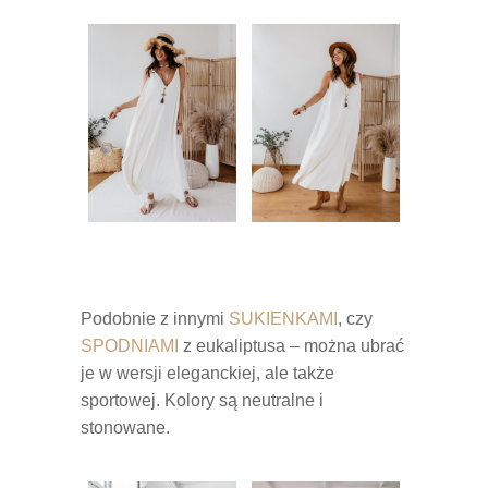
Podobnie z innymi
SUKIENKAMI
, czy
SPODNIAMI
z eukaliptusa – można ubrać
je w wersji eleganckiej, ale także
sportowej. Kolory są neutralne i
stonowane.