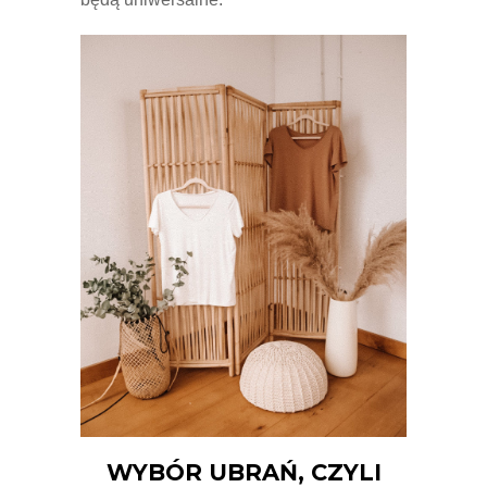
WYBÓR UBRAŃ, CZYLI