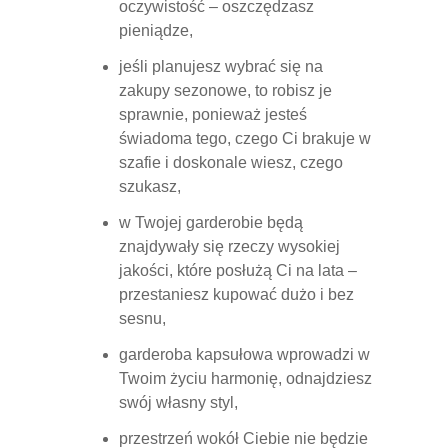
oczywistość – oszczędzasz
pieniądze,
jeśli planujesz wybrać się na
zakupy sezonowe, to robisz je
sprawnie, ponieważ jesteś
świadoma tego, czego Ci brakuje w
szafie i doskonale wiesz, czego
szukasz,
w Twojej garderobie będą
znajdywały się rzeczy wysokiej
jakości, które posłużą Ci na lata –
przestaniesz kupować dużo i bez
sesnu,
garderoba kapsułowa wprowadzi w
Twoim życiu harmonię, odnajdziesz
swój własny styl,
przestrzeń wokół Ciebie nie będzie