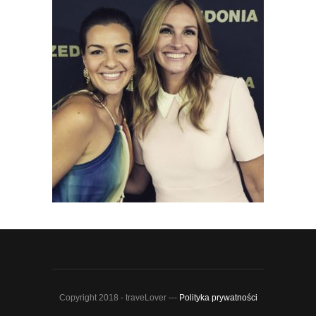
Copyright 2018 - traveLover ---
Polityka prywatności