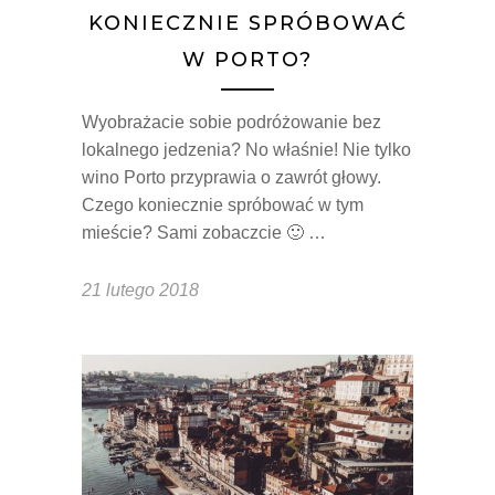
KONIECZNIE SPRÓBOWAĆ
W PORTO?
Wyobrażacie sobie podróżowanie bez
lokalnego jedzenia? No właśnie! Nie tylko
wino Porto przyprawia o zawrót głowy.
Czego koniecznie spróbować w tym
mieście? Sami zobaczcie 🙂 …
21 lutego 2018