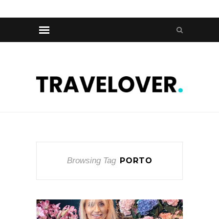
Browsing Tag
PORTO