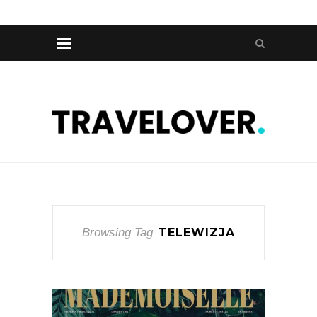
Browsing Tag
TELEWIZJA