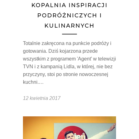
KOPALNIA INSPIRACJI
PODRÓŻNICZYCH I
KULINARNYCH
Totalnie zakręcona na punkcie podróży i
gotowania. Dziś kojarzona przede
wszystkim z programem 'Agent’ w telewizji
TVN i z kampanią Lidla, w której, nie bez
przyczyny, stoi po stronie nowoczesnej
kuchni.…
12 kwietnia 2017