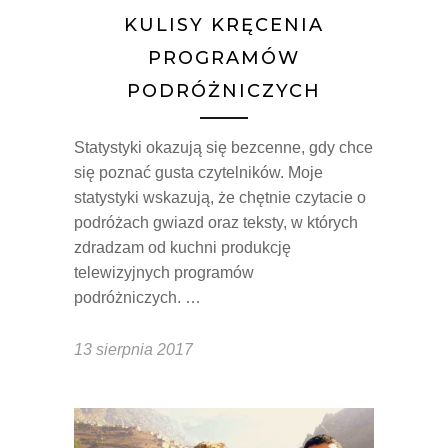
KULISY KRĘCENIA
PROGRAMÓW
PODRÓŻNICZYCH
Statystyki okazują się bezcenne, gdy chce
się poznać gusta czytelników. Moje
statystyki wskazują, że chętnie czytacie o
podróżach gwiazd oraz teksty, w których
zdradzam od kuchni produkcję
telewizyjnych programów
podróżniczych. …
13 sierpnia 2017