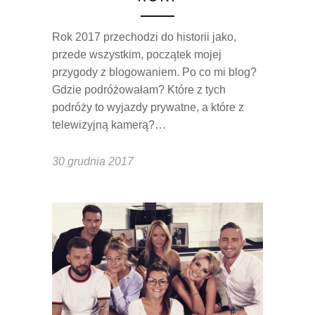
Rok 2017 przechodzi do historii jako,
przede wszystkim, początek mojej
przygody z blogowaniem. Po co mi blog?
Gdzie podróżowałam? Które z tych
podróży to wyjazdy prywatne, a które z
telewizyjną kamerą?…
30 grudnia 2017