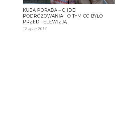
KUBA PORADA – O IDEI
PODRÓŻOWANIA I O TYM CO BYŁO
PRZED TELEWIZJĄ
12 lipca 2017