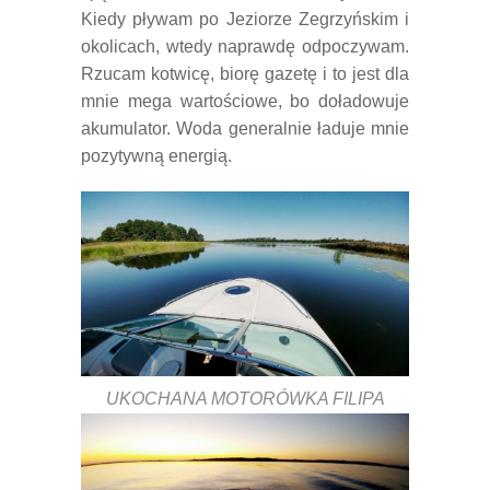
Kiedy pływam po Jeziorze Zegrzyńskim i
okolicach, wtedy naprawdę odpoczywam.
Rzucam kotwicę, biorę gazetę i to jest dla
mnie mega wartościowe, bo doładowuje
akumulator. Woda generalnie ładuje mnie
pozytywną energią.
UKOCHANA MOTORÓWKA FILIPA