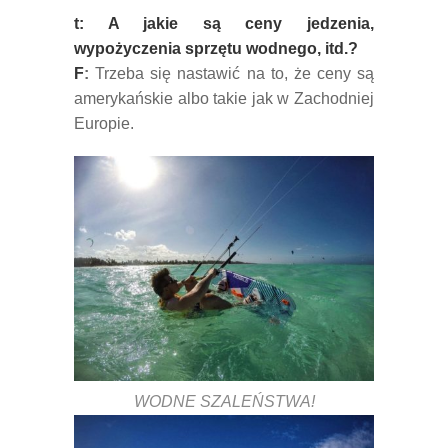
t: A jakie są ceny jedzenia,
wypożyczenia sprzętu wodnego, itd.?
F
:
Trzeba się nastawić na to, że ceny są
amerykańskie albo takie jak w Zachodniej
Europie.
WODNE SZALEŃSTWA!