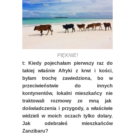
PIĘKNIE!
t: Kiedy pojechałam pierwszy raz do
takiej właśnie Afryki z krwi i kości,
byłam trochę zawiedziona, bo w
przeciwieństwie do innych
kontynentów, lokalni mieszkańcy nie
traktowali rozmowy ze mną jak
doświadczenia i przygody, a właściwie
widzieli w moich oczach tylko dolary.
Jak odebrałeś mieszkańców
Zanzibaru?