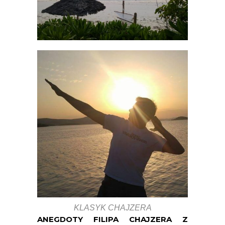
KLASYK CHAJZERA
ANEGDOTY FILIPA CHAJZERA Z