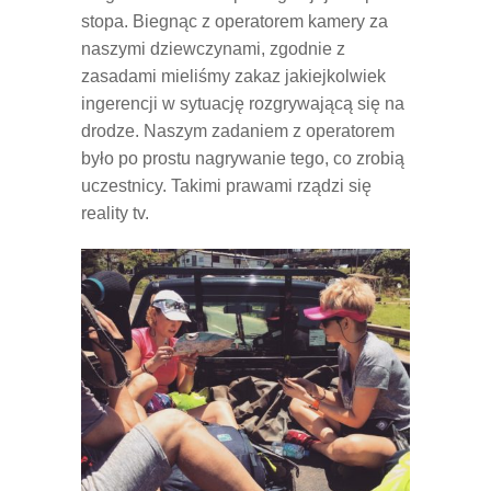
stopa. Biegnąc z operatorem kamery za
naszymi dziewczynami, zgodnie z
zasadami mieliśmy zakaz jakiejkolwiek
ingerencji w sytuację rozgrywającą się na
drodze. Naszym zadaniem z operatorem
było po prostu nagrywanie tego, co zrobią
uczestnicy. Takimi prawami rządzi się
reality tv.