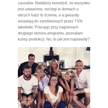
zarzutów. Niektórzy twierdzili, że wszystko
jest ustawione, noclegi w domach u
obcych ludzi to ściema, a a gwiazdy
wsiadają do zamówionych przez TVN
taksówki. Pracując przy nagraniach
drugiego sezonu programu, poznałam
kulisy produkcji. No, to jak jest naprawdę?