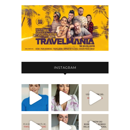
INSTAGRAM