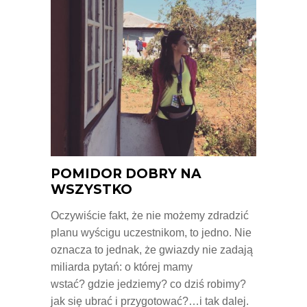
POMIDOR DOBRY NA
WSZYSTKO
Oczywiście fakt, że nie możemy zdradzić
planu wyścigu uczestnikom, to jedno. Nie
oznacza to jednak, że gwiazdy nie zadają
miliarda pytań: o której mamy
wstać? gdzie jedziemy? co dziś robimy?
jak się ubrać i przygotować?…i tak dalej.