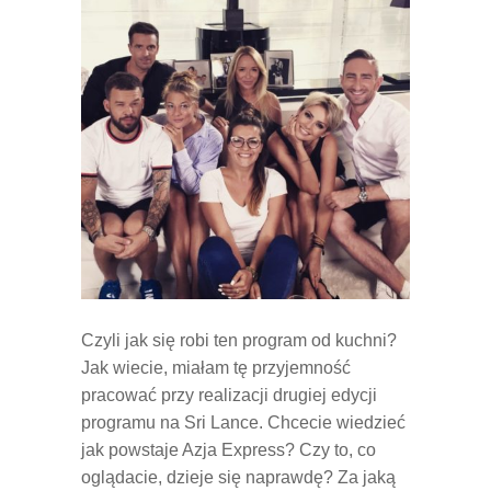
Czyli jak się robi ten program od kuchni?
Jak wiecie, miałam tę przyjemność
pracować przy realizacji drugiej edycji
programu na Sri Lance. Chcecie wiedzieć
jak powstaje Azja Express? Czy to, co
oglądacie, dzieje się naprawdę? Za jaką