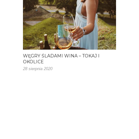
WĘGRY ŚLADAMI WINA – TOKAJ I
OKOLICE
28 sierpnia 2020