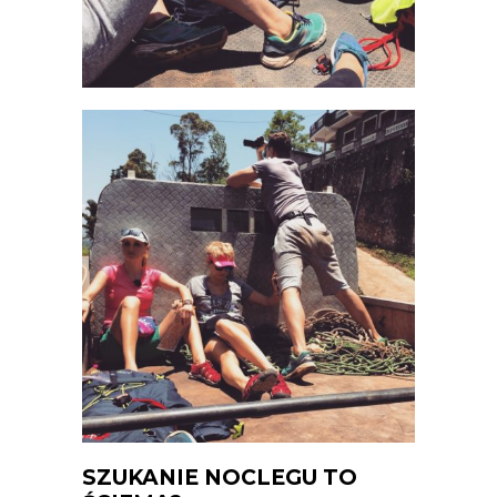
SZUKANIE NOCLEGU TO