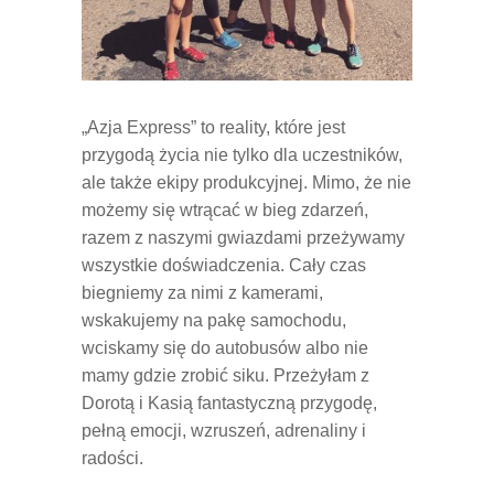
„Azja Express” to reality, które jest
przygodą życia nie tylko dla uczestników,
ale także ekipy produkcyjnej. Mimo, że nie
możemy się wtrącać w bieg zdarzeń,
razem z naszymi gwiazdami przeżywamy
wszystkie doświadczenia. Cały czas
biegniemy za nimi z kamerami,
wskakujemy na pakę samochodu,
wciskamy się do autobusów albo nie
mamy gdzie zrobić siku. Przeżyłam z
Dorotą i Kasią fantastyczną przygodę,
pełną emocji, wzruszeń, adrenaliny i
radości.