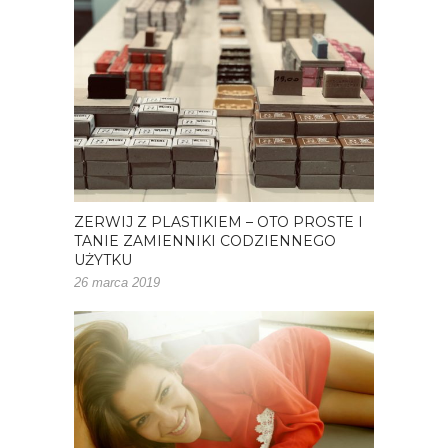
ZERWIJ Z PLASTIKIEM – OTO PROSTE I
TANIE ZAMIENNIKI CODZIENNEGO
UŻYTKU
26 marca 2019