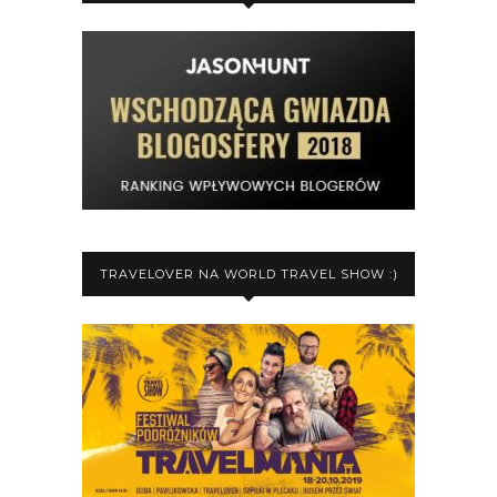
TRAVELOVER NA WORLD TRAVEL SHOW :)