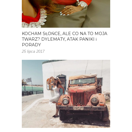
KOCHAM SŁOŃCE, ALE CO NA TO MOJA
TWARZ? DYLEMATY, ATAK PANIKI i
PORADY
25 lipca 2017