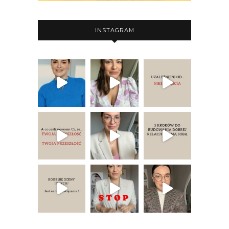
INSTAGRAM