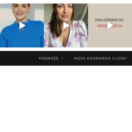
PODRÓŻE
MOJA EKOMARKA CLOSH