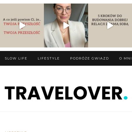
SLOW LIFE
LIFESTYLE
PODRÓŻE GWIAZD
O MN