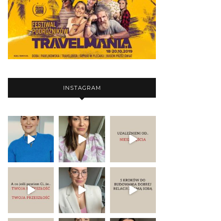
INSTAGRAM